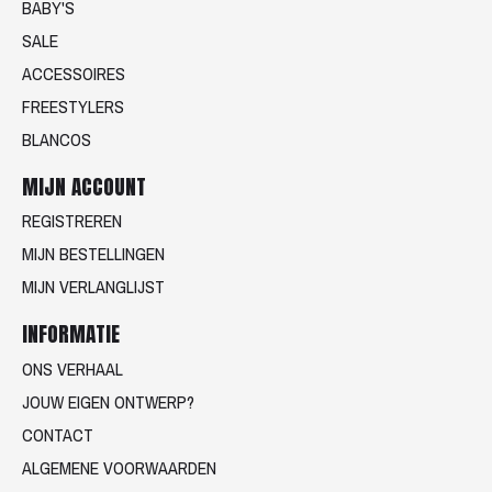
BABY'S
SALE
ACCESSOIRES
FREESTYLERS
BLANCOS
MIJN ACCOUNT
REGISTREREN
MIJN BESTELLINGEN
MIJN VERLANGLIJST
INFORMATIE
ONS VERHAAL
JOUW EIGEN ONTWERP?
CONTACT
ALGEMENE VOORWAARDEN