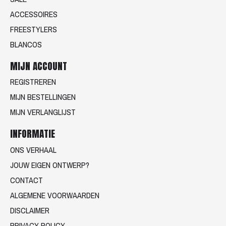
ACCESSOIRES
FREESTYLERS
BLANCOS
MIJN ACCOUNT
REGISTREREN
MIJN BESTELLINGEN
MIJN VERLANGLIJST
INFORMATIE
ONS VERHAAL
JOUW EIGEN ONTWERP?
CONTACT
ALGEMENE VOORWAARDEN
DISCLAIMER
PRIVACY POLICY