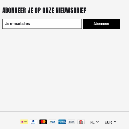
ABONNEER JE OP ONZE NIEUWSBRIEF
Abonneer
NL
EUR