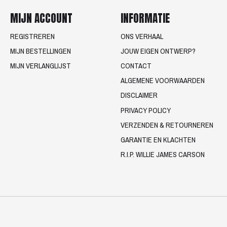
MIJN ACCOUNT
INFORMATIE
REGISTREREN
ONS VERHAAL
MIJN BESTELLINGEN
JOUW EIGEN ONTWERP?
MIJN VERLANGLIJST
CONTACT
ALGEMENE VOORWAARDEN
DISCLAIMER
PRIVACY POLICY
VERZENDEN & RETOURNEREN
GARANTIE EN KLACHTEN
R.I.P. WILLIE JAMES CARSON