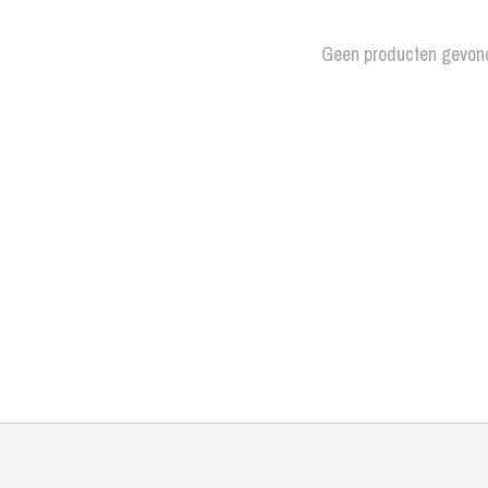
Geen producten gevon