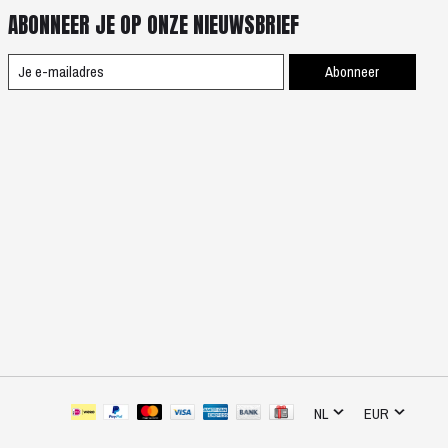
ABONNEER JE OP ONZE NIEUWSBRIEF
Abonneer
NL
EUR