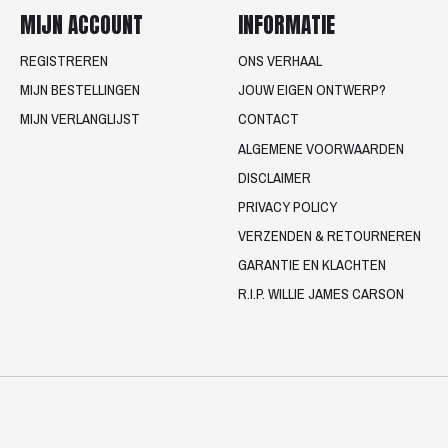
MIJN ACCOUNT
INFORMATIE
REGISTREREN
ONS VERHAAL
MIJN BESTELLINGEN
JOUW EIGEN ONTWERP?
MIJN VERLANGLIJST
CONTACT
ALGEMENE VOORWAARDEN
DISCLAIMER
PRIVACY POLICY
VERZENDEN & RETOURNEREN
GARANTIE EN KLACHTEN
R.I.P. WILLIE JAMES CARSON