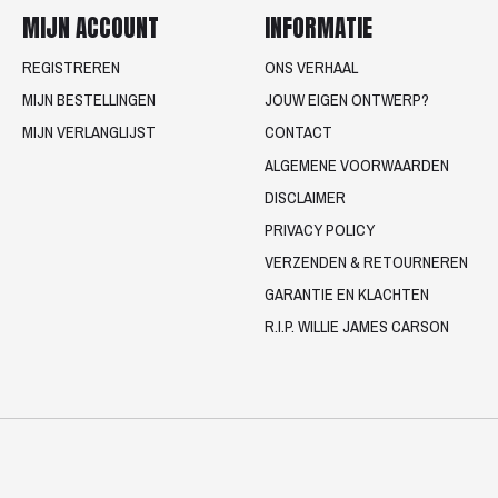
MIJN ACCOUNT
INFORMATIE
REGISTREREN
ONS VERHAAL
MIJN BESTELLINGEN
JOUW EIGEN ONTWERP?
MIJN VERLANGLIJST
CONTACT
ALGEMENE VOORWAARDEN
DISCLAIMER
PRIVACY POLICY
VERZENDEN & RETOURNEREN
GARANTIE EN KLACHTEN
R.I.P. WILLIE JAMES CARSON