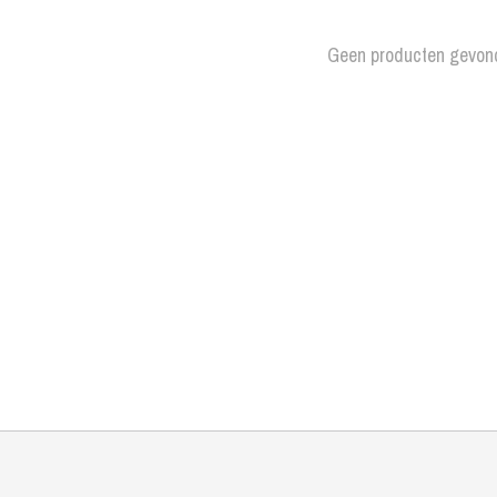
Geen producten gevon