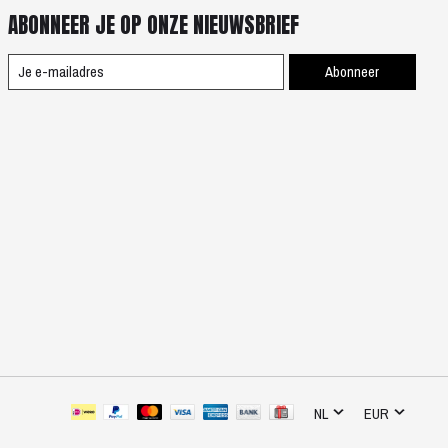
ABONNEER JE OP ONZE NIEUWSBRIEF
Abonneer
NL
EUR