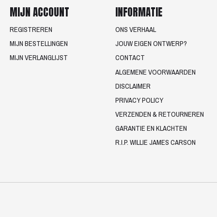
MIJN ACCOUNT
INFORMATIE
REGISTREREN
ONS VERHAAL
MIJN BESTELLINGEN
JOUW EIGEN ONTWERP?
MIJN VERLANGLIJST
CONTACT
ALGEMENE VOORWAARDEN
DISCLAIMER
PRIVACY POLICY
VERZENDEN & RETOURNEREN
GARANTIE EN KLACHTEN
R.I.P. WILLIE JAMES CARSON