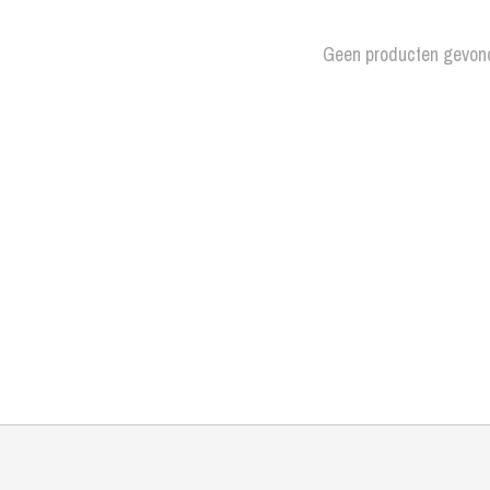
Geen producten gevon