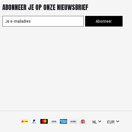
ABONNEER JE OP ONZE NIEUWSBRIEF
Abonneer
NL
EUR