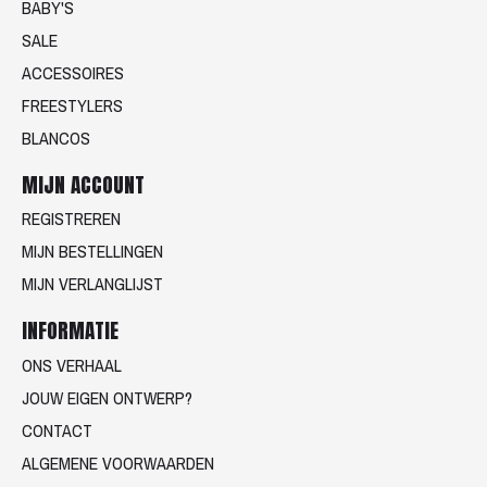
BABY'S
SALE
ACCESSOIRES
FREESTYLERS
BLANCOS
MIJN ACCOUNT
REGISTREREN
MIJN BESTELLINGEN
MIJN VERLANGLIJST
INFORMATIE
ONS VERHAAL
JOUW EIGEN ONTWERP?
CONTACT
ALGEMENE VOORWAARDEN