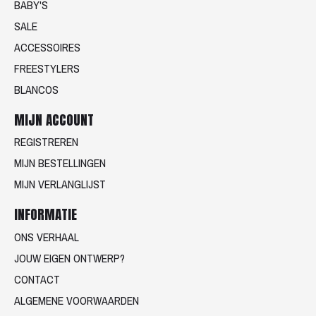
BABY'S
SALE
ACCESSOIRES
FREESTYLERS
BLANCOS
MIJN ACCOUNT
REGISTREREN
MIJN BESTELLINGEN
MIJN VERLANGLIJST
INFORMATIE
ONS VERHAAL
JOUW EIGEN ONTWERP?
CONTACT
ALGEMENE VOORWAARDEN