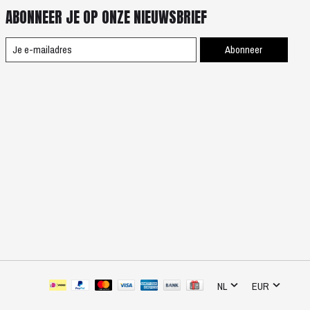
ABONNEER JE OP ONZE NIEUWSBRIEF
Abonneer
NL
EUR