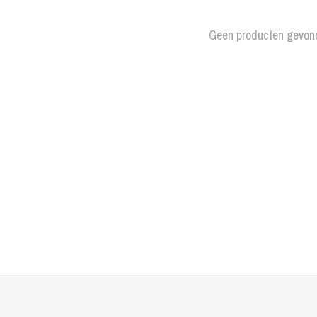
Geen producten gevon