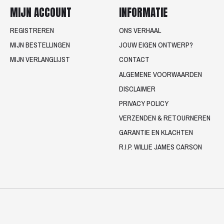
MIJN ACCOUNT
INFORMATIE
REGISTREREN
ONS VERHAAL
MIJN BESTELLINGEN
JOUW EIGEN ONTWERP?
MIJN VERLANGLIJST
CONTACT
ALGEMENE VOORWAARDEN
DISCLAIMER
PRIVACY POLICY
VERZENDEN & RETOURNEREN
GARANTIE EN KLACHTEN
R.I.P. WILLIE JAMES CARSON