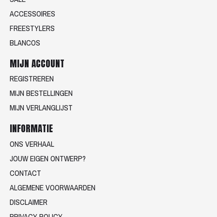
ACCESSOIRES
FREESTYLERS
BLANCOS
MIJN ACCOUNT
REGISTREREN
MIJN BESTELLINGEN
MIJN VERLANGLIJST
INFORMATIE
ONS VERHAAL
JOUW EIGEN ONTWERP?
CONTACT
ALGEMENE VOORWAARDEN
DISCLAIMER
PRIVACY POLICY