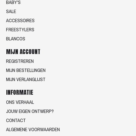
BABY'S
SALE
ACCESSOIRES
FREESTYLERS
BLANCOS
MIJN ACCOUNT
REGISTREREN
MIJN BESTELLINGEN
MIJN VERLANGLIJST
INFORMATIE
ONS VERHAAL
JOUW EIGEN ONTWERP?
CONTACT
ALGEMENE VOORWAARDEN