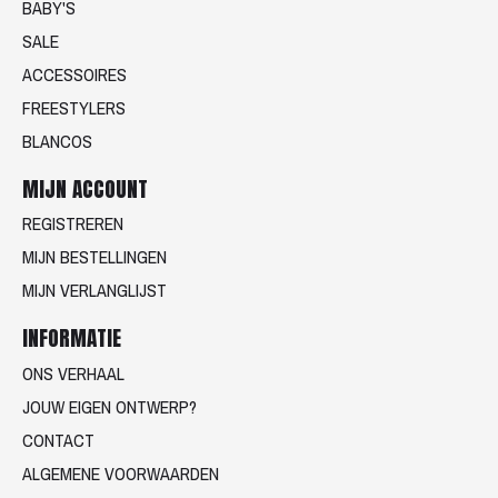
BABY'S
SALE
ACCESSOIRES
FREESTYLERS
BLANCOS
MIJN ACCOUNT
REGISTREREN
MIJN BESTELLINGEN
MIJN VERLANGLIJST
INFORMATIE
ONS VERHAAL
JOUW EIGEN ONTWERP?
CONTACT
ALGEMENE VOORWAARDEN