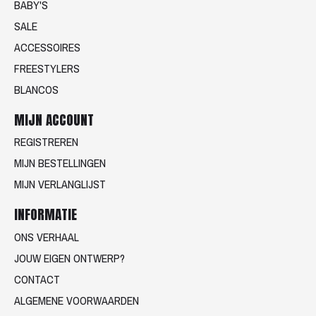
BABY'S
SALE
ACCESSOIRES
FREESTYLERS
BLANCOS
MIJN ACCOUNT
REGISTREREN
MIJN BESTELLINGEN
MIJN VERLANGLIJST
INFORMATIE
ONS VERHAAL
JOUW EIGEN ONTWERP?
CONTACT
ALGEMENE VOORWAARDEN