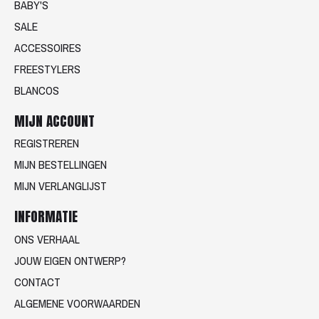
BABY'S
SALE
ACCESSOIRES
FREESTYLERS
BLANCOS
MIJN ACCOUNT
REGISTREREN
MIJN BESTELLINGEN
MIJN VERLANGLIJST
INFORMATIE
ONS VERHAAL
JOUW EIGEN ONTWERP?
CONTACT
ALGEMENE VOORWAARDEN