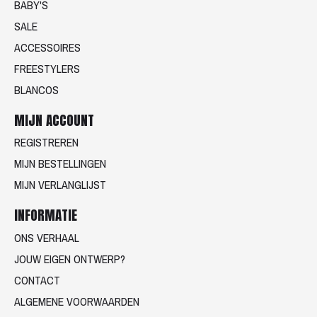
BABY'S
SALE
ACCESSOIRES
FREESTYLERS
BLANCOS
MIJN ACCOUNT
REGISTREREN
MIJN BESTELLINGEN
MIJN VERLANGLIJST
INFORMATIE
ONS VERHAAL
JOUW EIGEN ONTWERP?
CONTACT
ALGEMENE VOORWAARDEN