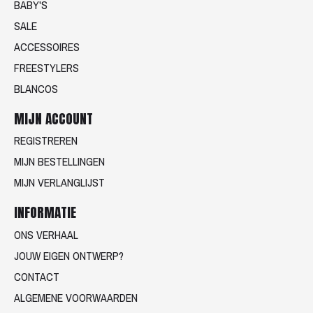
BABY'S
SALE
ACCESSOIRES
FREESTYLERS
BLANCOS
MIJN ACCOUNT
REGISTREREN
MIJN BESTELLINGEN
MIJN VERLANGLIJST
INFORMATIE
ONS VERHAAL
JOUW EIGEN ONTWERP?
CONTACT
ALGEMENE VOORWAARDEN