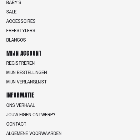
BABY'S
SALE
ACCESSOIRES
FREESTYLERS
BLANCOS
MIJN ACCOUNT
REGISTREREN
MIJN BESTELLINGEN
MIJN VERLANGLIJST
INFORMATIE
ONS VERHAAL
JOUW EIGEN ONTWERP?
CONTACT
ALGEMENE VOORWAARDEN