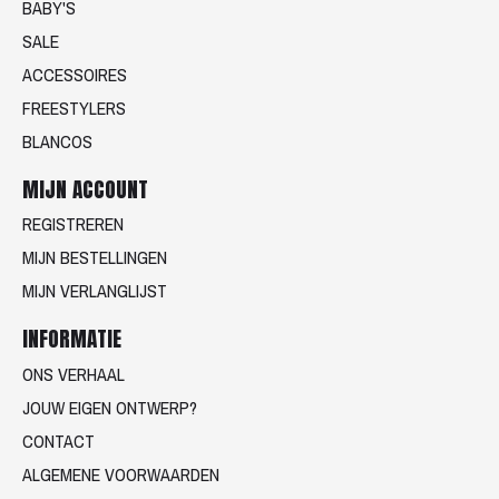
BABY'S
SALE
ACCESSOIRES
FREESTYLERS
BLANCOS
MIJN ACCOUNT
REGISTREREN
MIJN BESTELLINGEN
MIJN VERLANGLIJST
INFORMATIE
ONS VERHAAL
JOUW EIGEN ONTWERP?
CONTACT
ALGEMENE VOORWAARDEN