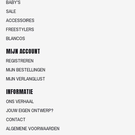
BABY'S
SALE
ACCESSOIRES
FREESTYLERS
BLANCOS
MIJN ACCOUNT
REGISTREREN
MIJN BESTELLINGEN
MIJN VERLANGLIJST
INFORMATIE
ONS VERHAAL
JOUW EIGEN ONTWERP?
CONTACT
ALGEMENE VOORWAARDEN