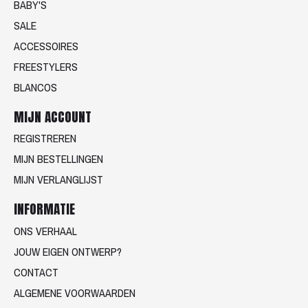
BABY'S
SALE
ACCESSOIRES
FREESTYLERS
BLANCOS
MIJN ACCOUNT
REGISTREREN
MIJN BESTELLINGEN
MIJN VERLANGLIJST
INFORMATIE
ONS VERHAAL
JOUW EIGEN ONTWERP?
CONTACT
ALGEMENE VOORWAARDEN