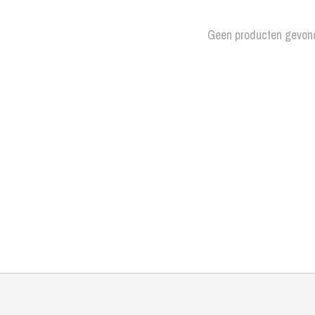
Geen producten gevon