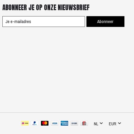
ABONNEER JE OP ONZE NIEUWSBRIEF
Abonneer
NL
EUR