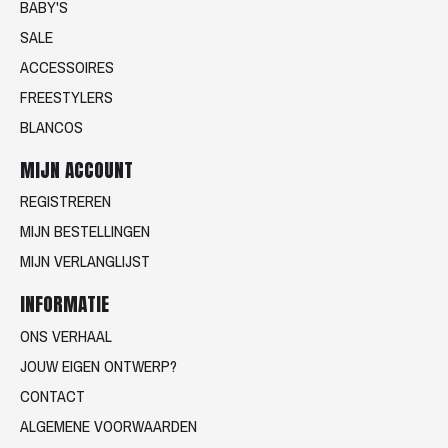
BABY'S
SALE
ACCESSOIRES
FREESTYLERS
BLANCOS
MIJN ACCOUNT
REGISTREREN
MIJN BESTELLINGEN
MIJN VERLANGLIJST
INFORMATIE
ONS VERHAAL
JOUW EIGEN ONTWERP?
CONTACT
ALGEMENE VOORWAARDEN