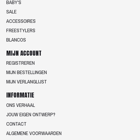
BABY'S
SALE
ACCESSOIRES
FREESTYLERS
BLANCOS
MIJN ACCOUNT
REGISTREREN
MIJN BESTELLINGEN
MIJN VERLANGLIJST
INFORMATIE
ONS VERHAAL
JOUW EIGEN ONTWERP?
CONTACT
ALGEMENE VOORWAARDEN