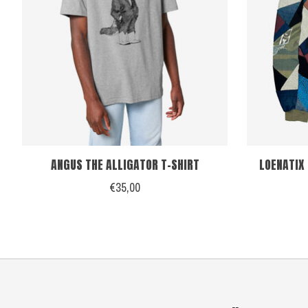
ANGUS THE ALLIGATOR T-SHIRT
LOENATIX 
€35,00