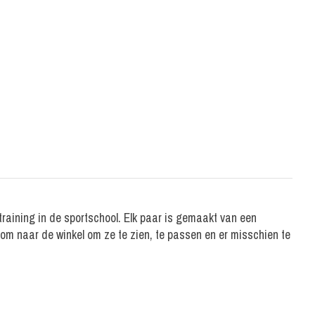
training in de sportschool. Elk paar is gemaakt van een
Kom naar de winkel om ze te zien, te passen en er misschien te