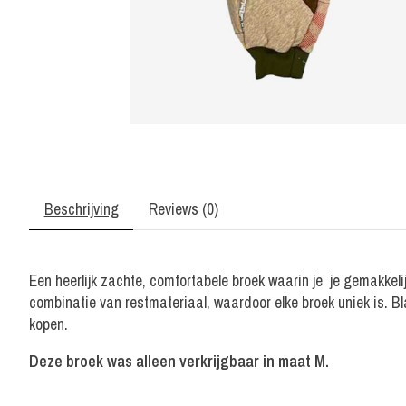
Beschrijving
Reviews (0)
Een heerlijk zachte, comfortabele broek waarin je je gemakkel
combinatie van restmateriaal, waardoor elke broek uniek is. Bl
kopen.
Deze broek was alleen verkrijgbaar in maat M.