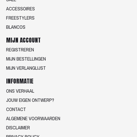
ACCESSOIRES
FREESTYLERS
BLANCOS
MIJN ACCOUNT
REGISTREREN
MIJN BESTELLINGEN
MIJN VERLANGLIJST
INFORMATIE
ONS VERHAAL
JOUW EIGEN ONTWERP?
CONTACT
ALGEMENE VOORWAARDEN
DISCLAIMER
PRIVACY POLICY