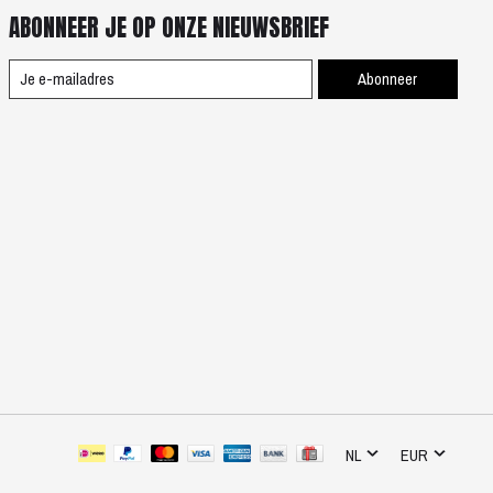
ABONNEER JE OP ONZE NIEUWSBRIEF
Abonneer
NL
EUR