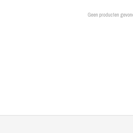
Geen producten gevon