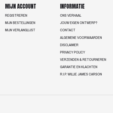
MIJN ACCOUNT
INFORMATIE
REGISTREREN
ONS VERHAAL
MIJN BESTELLINGEN
JOUW EIGEN ONTWERP?
MIJN VERLANGLIJST
CONTACT
ALGEMENE VOORWAARDEN
DISCLAIMER
PRIVACY POLICY
VERZENDEN & RETOURNEREN
GARANTIE EN KLACHTEN
R.I.P. WILLIE JAMES CARSON