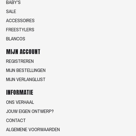
BABY'S
SALE
ACCESSOIRES
FREESTYLERS
BLANCOS
MIJN ACCOUNT
REGISTREREN
MIJN BESTELLINGEN
MIJN VERLANGLIJST
INFORMATIE
ONS VERHAAL
JOUW EIGEN ONTWERP?
CONTACT
ALGEMENE VOORWAARDEN