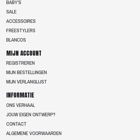
BABY'S
SALE
ACCESSOIRES
FREESTYLERS
BLANCOS
MIJN ACCOUNT
REGISTREREN
MIJN BESTELLINGEN
MIJN VERLANGLIJST
INFORMATIE
ONS VERHAAL
JOUW EIGEN ONTWERP?
CONTACT
ALGEMENE VOORWAARDEN