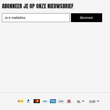
ABONNEER JE OP ONZE NIEUWSBRIEF
Abonneer
NL
EUR