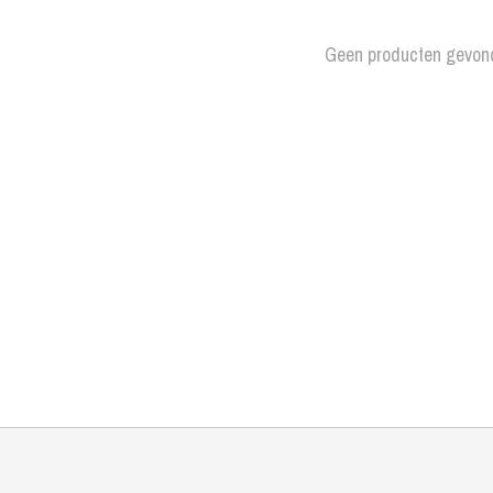
Geen producten gevon