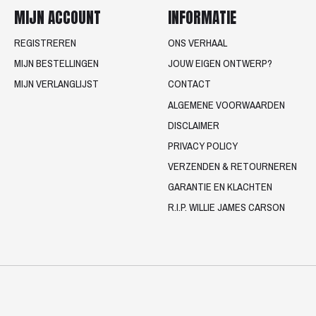
MIJN ACCOUNT
INFORMATIE
REGISTREREN
ONS VERHAAL
MIJN BESTELLINGEN
JOUW EIGEN ONTWERP?
MIJN VERLANGLIJST
CONTACT
ALGEMENE VOORWAARDEN
DISCLAIMER
PRIVACY POLICY
VERZENDEN & RETOURNEREN
GARANTIE EN KLACHTEN
R.I.P. WILLIE JAMES CARSON