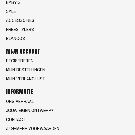
BABY'S
SALE
ACCESSOIRES
FREESTYLERS
BLANCOS
MIJN ACCOUNT
REGISTREREN
MIJN BESTELLINGEN
MIJN VERLANGLIJST
INFORMATIE
ONS VERHAAL
JOUW EIGEN ONTWERP?
CONTACT
ALGEMENE VOORWAARDEN