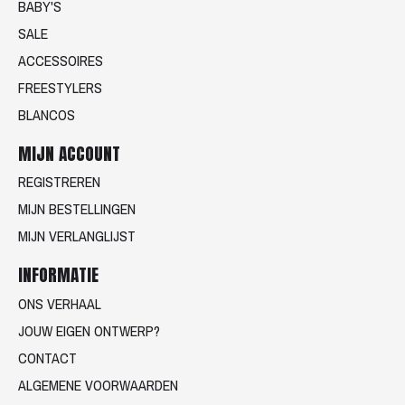
BABY'S
SALE
ACCESSOIRES
FREESTYLERS
BLANCOS
MIJN ACCOUNT
REGISTREREN
MIJN BESTELLINGEN
MIJN VERLANGLIJST
INFORMATIE
ONS VERHAAL
JOUW EIGEN ONTWERP?
CONTACT
ALGEMENE VOORWAARDEN