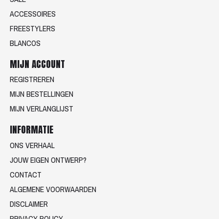
ACCESSOIRES
FREESTYLERS
BLANCOS
MIJN ACCOUNT
REGISTREREN
MIJN BESTELLINGEN
MIJN VERLANGLIJST
INFORMATIE
ONS VERHAAL
JOUW EIGEN ONTWERP?
CONTACT
ALGEMENE VOORWAARDEN
DISCLAIMER
PRIVACY POLICY