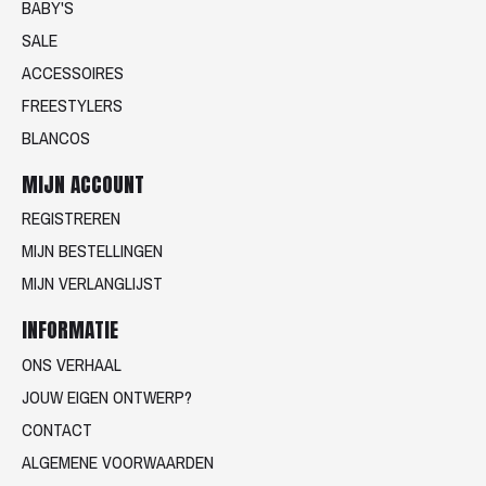
BABY'S
SALE
ACCESSOIRES
FREESTYLERS
BLANCOS
MIJN ACCOUNT
REGISTREREN
MIJN BESTELLINGEN
MIJN VERLANGLIJST
INFORMATIE
ONS VERHAAL
JOUW EIGEN ONTWERP?
CONTACT
ALGEMENE VOORWAARDEN