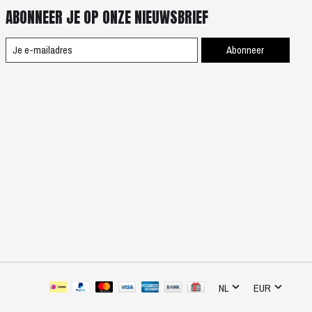
ABONNEER JE OP ONZE NIEUWSBRIEF
Abonneer
NL
EUR