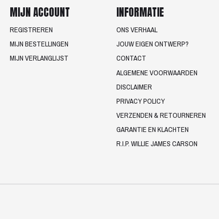
MIJN ACCOUNT
INFORMATIE
REGISTREREN
ONS VERHAAL
MIJN BESTELLINGEN
JOUW EIGEN ONTWERP?
MIJN VERLANGLIJST
CONTACT
ALGEMENE VOORWAARDEN
DISCLAIMER
PRIVACY POLICY
VERZENDEN & RETOURNEREN
GARANTIE EN KLACHTEN
R.I.P. WILLIE JAMES CARSON