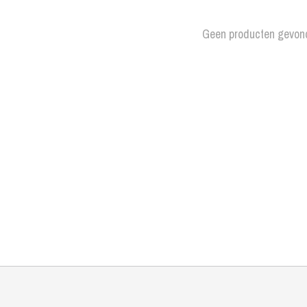
Geen producten gevon